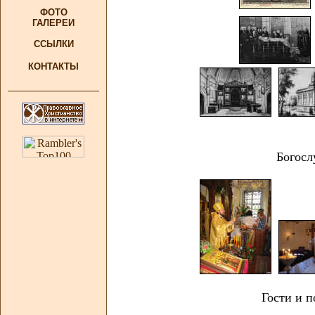
ФОТО
ГАЛЕРЕИ
ССЫЛКИ
КОНТАКТЫ
Богосл
Гости и п