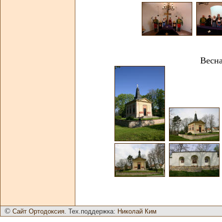
Весна
©
Сайт Ортодоксия
. Тех.поддержка:
Николай Ким