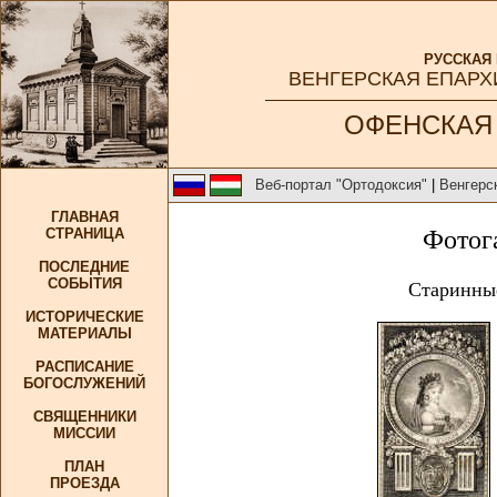
РУССКАЯ
ВЕНГЕРСКАЯ ЕПАРХ
ОФЕНСКАЯ
Веб-портал "Ортодоксия"
|
Венгерс
ГЛАВНАЯ
СТРАНИЦА
Фотог
ПОСЛЕДНИЕ
СОБЫТИЯ
Старинны
ИСТОРИЧЕСКИЕ
МАТЕРИАЛЫ
РАСПИСАНИЕ
БОГОСЛУЖЕНИЙ
СВЯЩЕННИКИ
МИССИИ
ПЛАН
ПРОЕЗДА